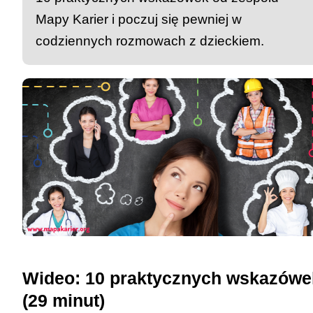
Mapy Karier i poczuj się pewniej w
codziennych rozmowach z dzieckiem.
Wideo: 10 praktycznych wskazówe
(29 minut)