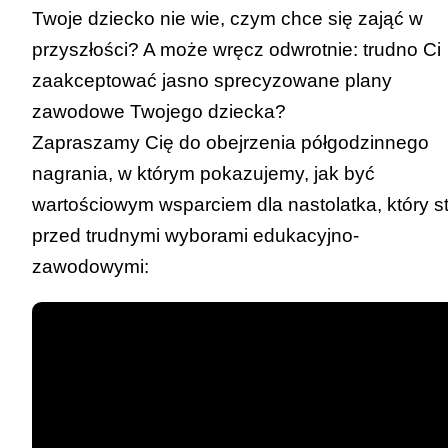
Twoje dziecko nie wie, czym chce się zająć w
przyszłości? A może wręcz odwrotnie: trudno Ci
zaakceptować jasno sprecyzowane plany
zawodowe Twojego dziecka?
Zapraszamy Cię do obejrzenia półgodzinnego
nagrania, w którym pokazujemy, jak być
wartościowym wsparciem dla nastolatka, który st
przed trudnymi wyborami edukacyjno-
zawodowymi: