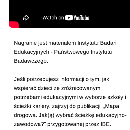
Nagranie jest materiałem Instytutu Badań
Edukacyjnych - Państwowego Instytutu
Badawczego.
Jeśli potrzebujesz informacji o tym, jak
wspierać dzieci ze zróżnicowanymi
potrzebami edukacyjnymi w wyborze szkoły i
ścieżki kariery, zajrzyj do publikacji
„Mapa
drogowa. Jak(ą) wybrać ścieżkę edukacyjno-
zawodową?”
przygotowanej przez IBE.