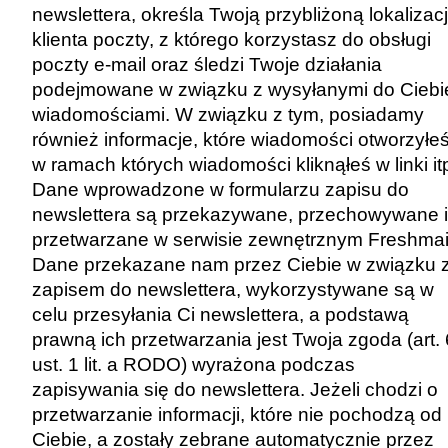
newslettera, określa Twoją przybliżoną lokalizacj
klienta poczty, z którego korzystasz do obsługi
poczty e-mail oraz śledzi Twoje działania
podejmowane w związku z wysyłanymi do Ciebi
wiadomościami. W związku z tym, posiadamy
również informacje, które wiadomości otworzyłeś
w ramach których wiadomości kliknąłeś w linki it
Dane wprowadzone w formularzu zapisu do
newslettera są przekazywane, przechowywane i
przetwarzane w serwisie zewnętrznym Freshmai
Dane przekazane nam przez Ciebie w związku 
zapisem do newslettera, wykorzystywane są w
celu przesyłania Ci newslettera, a podstawą
prawną ich przetwarzania jest Twoja zgoda (art. 
ust. 1 lit. a RODO) wyrażona podczas
zapisywania się do newslettera. Jeżeli chodzi o
przetwarzanie informacji, które nie pochodzą od
Ciebie, a zostały zebrane automatycznie przez