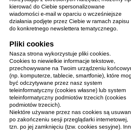
kierować do Ciebie spersonalizowane
wiadomości e-mail w oparciu o wcześniejsze
działania podjęte przez Ciebie w ramach zapisu
do konkretnego newslettera tematycznego.
Pliki cookies
Nasza strona wykorzystuje pliki cookies.
Cookies to niewielkie informacje tekstowe,
przechowywane na Twoim urządzeniu końcow
(np. komputerze, tablecie, smartfonie), które mo
być odczytywane przez nasz system
teleinformatyczny (cookies własne) lub system
teleinformatyczny podmiotów trzecich (cookies
podmiotów trzecich).
Niektóre używane przez nas cookies są usuwa
po zakończeniu sesji przeglądarki internetowej,
tzn. po jej zamknięciu (tzw. cookies sesyjne). In