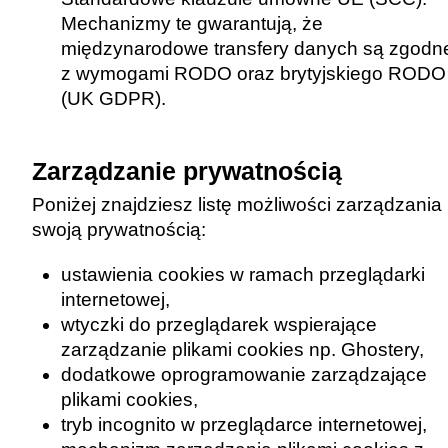
Mechanizmy te gwarantują, że
międzynarodowe transfery danych są zgodn
z wymogami RODO oraz brytyjskiego RODO
(UK GDPR).
Zarządzanie prywatnością
Poniżej znajdziesz listę możliwości zarządzania
swoją prywatnością:
ustawienia cookies w ramach przeglądarki
internetowej,
wtyczki do przeglądarek wspierające
zarządzanie plikami cookies np. Ghostery,
dodatkowe oprogramowanie zarządzające
plikami cookies,
tryb incognito w przeglądarce internetowej,