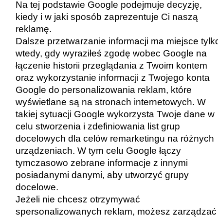
Na tej podstawie Google podejmuje decyzję,
kiedy i w jaki sposób zaprezentuje Ci naszą
reklamę.
Dalsze przetwarzanie informacji ma miejsce tylk
wtedy, gdy wyraziłeś zgodę wobec Google na
łączenie historii przeglądania z Twoim kontem
oraz wykorzystanie informacji z Twojego konta
Google do personalizowania reklam, które
wyświetlane są na stronach internetowych. W
takiej sytuacji Google wykorzysta Twoje dane w
celu stworzenia i zdefiniowania list grup
docelowych dla celów remarketingu na różnych
urządzeniach. W tym celu Google łączy
tymczasowo zebrane informacje z innymi
posiadanymi danymi, aby utworzyć grupy
docelowe.
Jeżeli nie chcesz otrzymywać
spersonalizowanych reklam, możesz zarządzać