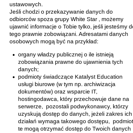
ustawowych.
Jeśli chodzi o przekazywanie danych do
odbiorców spoza grupy White Star , możemy
ujawnić informacje o Tobie tylko, jeśli jesteśmy d
tego prawnie zobowiązani. Adresatami danych
osobowych mogą być na przykład:
organy władzy publicznej o ile istnieją
zobowiązania prawne do ujawnienia tych
danych;
podmioty świadczące Katalyst Education
usługi biurowe (w tym np. archiwizacja
dokumentów) oraz wsparcie IT,
hostingodawca, który przechowuje dane na
serwerze, pozostali podwykonawcy, którzy
uzyskują dostęp do danych, jeżeli zakres ich
działań wymaga takowego dostępu, podmio
te mogą otrzymać dostęp do Twoich danych