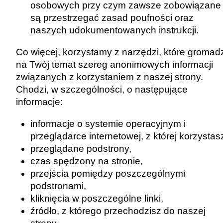
osobowych przy czym zawsze zobowiązane
są przestrzegać zasad poufności oraz
naszych udokumentowanych instrukcji.
Co więcej, korzystamy z narzędzi, które gromad
na Twój temat szereg anonimowych informacji
związanych z korzystaniem z naszej strony.
Chodzi, w szczególności, o następujące
informacje:
informacje o systemie operacyjnym i
przeglądarce internetowej, z której korzystas
przeglądane podstrony,
czas spędzony na stronie,
przejścia pomiędzy poszczególnymi
podstronami,
kliknięcia w poszczególne linki,
źródło, z którego przechodzisz do naszej