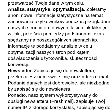
przetwarzać Twoje dane w tym celu.
Analiza, statystyka, optymalizacja.
Zbieramy
anonimowe informacje statystyczne na temat
zachowania użytkowników podczas przeglądan
naszych stron internetowych, takich jak kliknięci
w linki, przejścia pomiędzy podstronami, czas
spędzany na poszczególnych stronach itp.
Informacje te poddajemy analizie w celu
optymalizacji naszych stron pod kątem
doświadczenia użytkownika, skuteczności i
konwersji.
Newsletter.
Zapisując się do newslettera,
przekazujesz nam swoje imię oraz adres e-mail.
Podanie danych jest dobrowolne, ale niezbędne
by zapisać się do newslettera.
Ponadto, nasz system wykorzystywany do
obsługi newslettera (Freshmail), zapisuje Twój
numer IP, z którego korzystałeś, zapisując się d