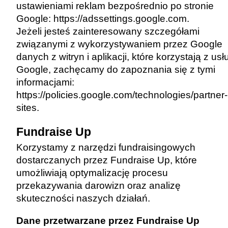
ustawieniami reklam bezpośrednio po stronie
Google:
https://adssettings.google.com
.
Jeżeli jesteś zainteresowany szczegółami
związanymi z wykorzystywaniem przez Google
danych z witryn i aplikacji, które korzystają z usł
Google, zachęcamy do zapoznania się z tymi
informacjami:
https://policies.google.com/technologies/partner-
sites
.
Fundraise Up
Korzystamy z narzędzi fundraisingowych
dostarczanych przez Fundraise Up, które
umożliwiają optymalizację procesu
przekazywania darowizn oraz analizę
skuteczności naszych działań.
Dane przetwarzane przez Fundraise Up