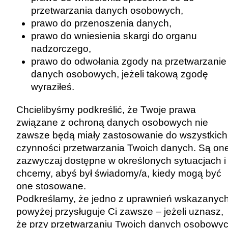
przetwarzania danych osobowych,
prawo do przenoszenia danych,
prawo do wniesienia skargi do organu
nadzorczego,
prawo do odwołania zgody na przetwarzanie
danych osobowych, jeżeli takową zgodę
wyraziłeś.
Chcielibyśmy podkreślić, że Twoje prawa
związane z ochroną danych osobowych nie
zawsze będą miały zastosowanie do wszystkich
czynności przetwarzania Twoich danych. Są on
zazwyczaj dostępne w określonych sytuacjach i
chcemy, abyś był świadomy/a, kiedy mogą być
one stosowane.
Podkreślamy, że jedno z uprawnień wskazanyc
powyżej przysługuje Ci zawsze – jeżeli uznasz,
że przy przetwarzaniu Twoich danych osobowy