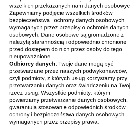
wszelkich przekazanych nam danych osobowyc
Zapewniamy podjęcie wszelkich środków
bezpieczeństwa i ochrony danych osobowych
wymaganych przez przepisy o ochronie danych
osobowych. Dane osobowe są gromadzone z
należytą starannością i odpowiednio chronione
przed dostępem do nich przez osoby do tego
nieupoważnione.
Odbiorcy danych.
Twoje dane mogą być
przetwarzane przez naszych podwykonawców,
czyli podmioty, z których usług korzystamy przy
przetwarzaniu danych oraz świadczeniu na Two
rzecz usług. Wszystkie podmioty, którym
powierzamy przetwarzanie danych osobowych,
gwarantują stosowanie odpowiednich środków
ochrony i bezpieczeństwa danych osobowych
wymaganych przez przepisy prawa.