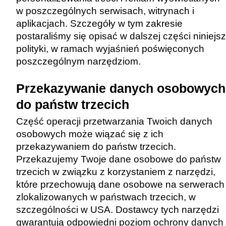
w poszczególnych serwisach, witrynach i
aplikacjach. Szczegóły w tym zakresie
postaraliśmy się opisać w dalszej części niniejsz
polityki, w ramach wyjaśnień poświęconych
poszczególnym narzędziom.
Przekazywanie danych osobowych
do państw trzecich
Część operacji przetwarzania Twoich danych
osobowych może wiązać się z ich
przekazywaniem do państw trzecich.
Przekazujemy Twoje dane osobowe do państw
trzecich w związku z korzystaniem z narzędzi,
które przechowują dane osobowe na serwerach
zlokalizowanych w państwach trzecich, w
szczególności w USA. Dostawcy tych narzędzi
gwarantują odpowiedni poziom ochrony danych