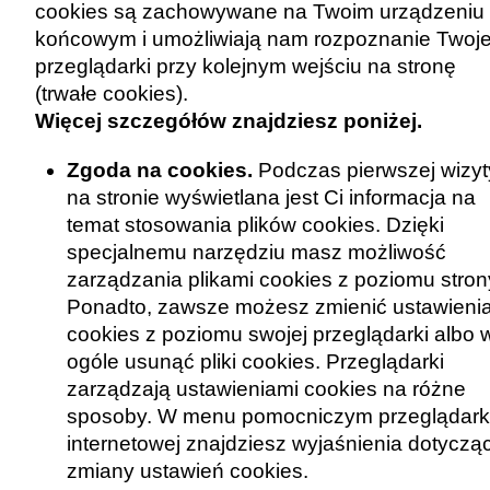
cookies są zachowywane na Twoim urządzeniu
końcowym i umożliwiają nam rozpoznanie Twoje
przeglądarki przy kolejnym wejściu na stronę
(trwałe cookies).
Więcej szczegółów znajdziesz poniżej.
Zgoda na cookies.
Podczas pierwszej wizyt
na stronie wyświetlana jest Ci informacja na
temat stosowania plików cookies. Dzięki
specjalnemu narzędziu masz możliwość
zarządzania plikami cookies z poziomu stron
Ponadto, zawsze możesz zmienić ustawieni
cookies z poziomu swojej przeglądarki albo 
ogóle usunąć pliki cookies. Przeglądarki
zarządzają ustawieniami cookies na różne
sposoby. W menu pomocniczym przeglądark
internetowej znajdziesz wyjaśnienia dotyczą
zmiany ustawień cookies.