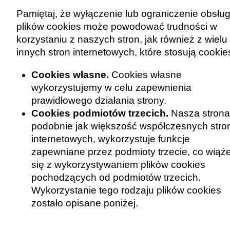
Pamiętaj, że wyłączenie lub ograniczenie obsług
plików cookies może powodować trudności w
korzystaniu z naszych stron, jak również z wielu
innych stron internetowych, które stosują cookie
Cookies własne.
Cookies własne
wykorzystujemy w celu zapewnienia
prawidłowego działania strony.
Cookies podmiotów trzecich.
Nasza strona
podobnie jak większość współczesnych stro
internetowych, wykorzystuje funkcje
zapewniane przez podmioty trzecie, co wiąż
się z wykorzystywaniem plików cookies
pochodzących od podmiotów trzecich.
Wykorzystanie tego rodzaju plików cookies
zostało opisane poniżej.