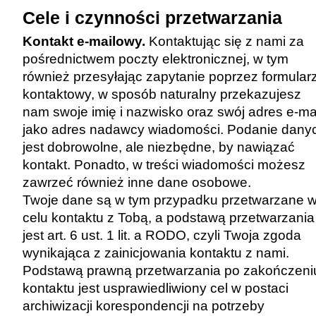
Cele i czynności przetwarzania
Kontakt e-mailowy.
Kontaktując się z nami za
pośrednictwem poczty elektronicznej, w tym
również przesyłając zapytanie poprzez formular
kontaktowy, w sposób naturalny przekazujesz
nam swoje imię i nazwisko oraz swój adres e-ma
jako adres nadawcy wiadomości. Podanie dany
jest dobrowolne, ale niezbędne, by nawiązać
kontakt. Ponadto, w treści wiadomości możesz
zawrzeć również inne dane osobowe.
Twoje dane są w tym przypadku przetwarzane 
celu kontaktu z Tobą, a podstawą przetwarzania
jest art. 6 ust. 1 lit. a RODO, czyli Twoja zgoda
wynikająca z zainicjowania kontaktu z nami.
Podstawą prawną przetwarzania po zakończeni
kontaktu jest usprawiedliwiony cel w postaci
archiwizacji korespondencji na potrzeby