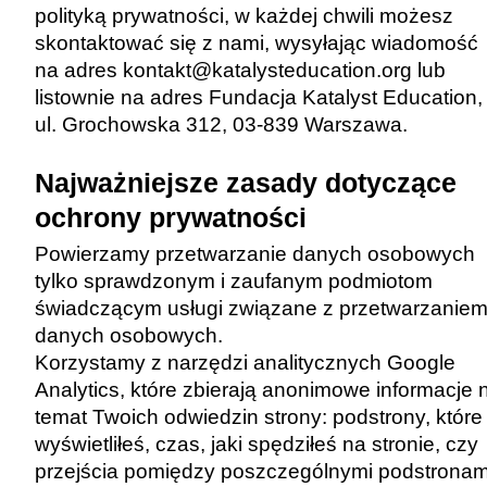
polityką prywatności, w każdej chwili możesz
skontaktować się z nami, wysyłając wiadomość
na adres
kontakt@katalysteducation.org
lub
listownie na adres Fundacja Katalyst Education,
ul. Grochowska 312, 03-839 Warszawa.
Najważniejsze zasady dotyczące
ochrony prywatności
Powierzamy przetwarzanie danych osobowych
tylko sprawdzonym i zaufanym podmiotom
świadczącym usługi związane z przetwarzanie
danych osobowych.
Korzystamy z narzędzi analitycznych Google
Analytics, które zbierają anonimowe informacje 
temat Twoich odwiedzin strony: podstrony, które
wyświetliłeś, czas, jaki spędziłeś na stronie, czy
przejścia pomiędzy poszczególnymi podstronam