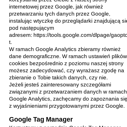
internetowej przez Google, jak również
przetwarzaniu tych danych przez Google,
instalując wtyczkę do przeglądarki znajdującą si
pod następującym
adresem:
https://tools.google.com/dlpage/gaopt
t
.
W ramach Google Analytics zbieramy również
dane demograficzne. W ramach ustawień plików
cookies bezpośrednio z poziomu naszej strony
możesz zadecydować, czy wyrażasz zgodę na
zbieranie o Tobie takich danych, czy nie.
Jeżeli jesteś zainteresowany szczegółami
związanymi z przetwarzaniem danych w ramach
Google Analytics, zachęcamy do zapoznania si
z
wyjaśnieniami przygotowanymi przez Google
.
Google Tag Manager