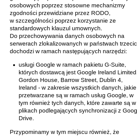
osobowych poprzez stosowne mechanizmy
zgodności przewidziane przez RODO,
w szczególności poprzez korzystanie ze
standardowych klauzul umownych.
Do przechowywania danych osobowych na
serwerach zlokalizowanych w państwach trzeci
dochodzi w ramach następujących narzędzi:
usługi Google w ramach pakietu G-Suite,
których dostawcą jest Google Ireland Limited
Gordon House, Barrow Street, Dublin 4,
Ireland - w zakresie wszystkich danych, jakie
przetwarzane są w ramach usług Google, w
tym również tych danych, które zawarte są w
plikach podlegających synchronizacji z Goog
Drive.
Przypominamy w tym miejscu również, że