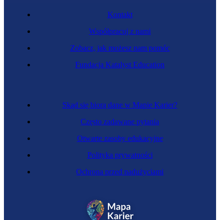
Kontakt
Współpracuj z nami
Zobacz, jak możesz nam pomóc
Fundacja Katalyst Education
Skąd się biorą dane w Mapie Karier?
Często zadawane pytania
Otwarte zasoby edukacyjne
Polityka prywatności
Ochrona przed nadużyciami