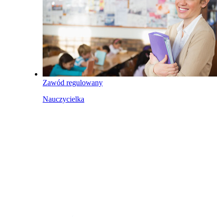
Zawód regulowany
Nauczycielka