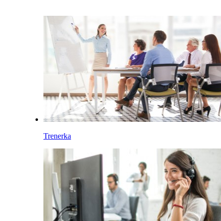
Trenerka