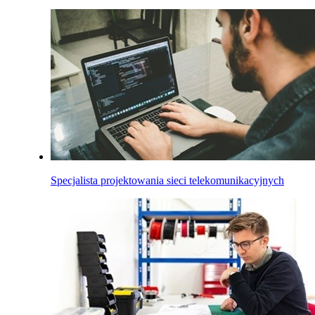
Specjalista projektowania sieci telekomunikacyjnych