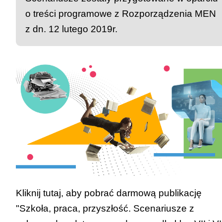
o treści programowe z Rozporządzenia MEN
z dn. 12 lutego 2019r.
Kliknij tutaj, aby pobrać darmową publikację
"Szkoła, praca, przyszłość. Scenariusze z