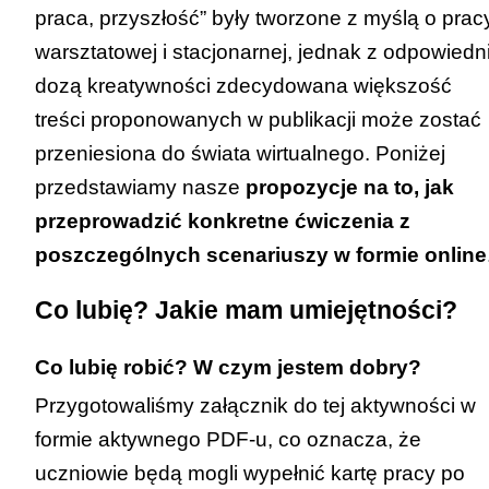
praca, przyszłość”
były tworzone z myślą o prac
warsztatowej i stacjonarnej, jednak z odpowiedn
dozą kreatywności zdecydowana większość
treści proponowanych w publikacji może zostać
przeniesiona do świata wirtualnego. Poniżej
przedstawiamy nasze
propozycje na to, jak
przeprowadzić konkretne ćwiczenia z
poszczególnych scenariuszy w formie online
Co lubię? Jakie mam umiejętności?
Co lubię robić? W czym jestem dobry?
Przygotowaliśmy załącznik do tej aktywności w
formie aktywnego PDF-u, co oznacza, że
uczniowie będą mogli wypełnić kartę pracy po