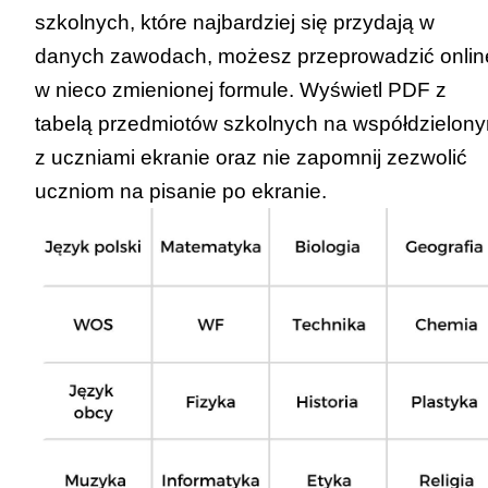
szkolnych, które najbardziej się przydają w
danych zawodach, możesz przeprowadzić onlin
w nieco zmienionej formule. Wyświetl
PDF z
tabelą przedmiotów szkolnych
na współdzielon
z uczniami ekranie oraz nie zapomnij zezwolić
uczniom na pisanie po ekranie.