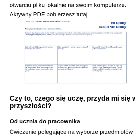
otwarciu pliku lokalnie na swoim komputerze.
Aktywny PDF pobierzesz
tutaj
.
Czy to, czego się uczę, przyda mi się 
przyszłości?
Od ucznia do pracownika
Ćwiczenie polegające na wyborze przedmiotów