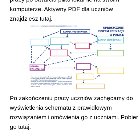
komputerze. Aktywny PDF dla uczniów
znajdziesz
tutaj
.
Po zakończeniu pracy uczniów zachęcamy do
wyświetlenia
schematu z prawidłowym
rozwiązaniem
i omówienia go z uczniami. Pobie
go
tutaj
.