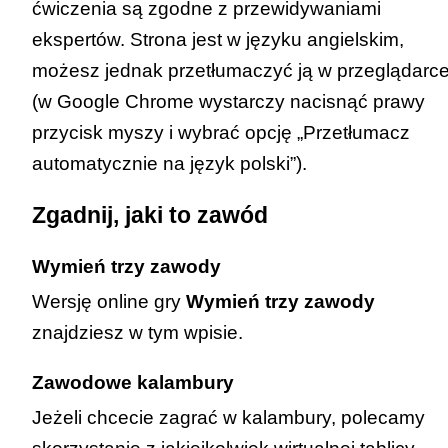
ćwiczenia są zgodne z przewidywaniami
ekspertów. Strona jest w języku angielskim,
możesz jednak przetłumaczyć ją w przeglądarc
(w Google Chrome wystarczy nacisnąć prawy
przycisk myszy i wybrać opcję „Przetłumacz
automatycznie na język polski”).
Zgadnij, jaki to zawód
Wymień trzy zawody
Wersję online gry
Wymień trzy zawody
znajdziesz
w tym wpisie
.
Zawodowe kalambury
Jeżeli chcecie zagrać w kalambury, polecamy