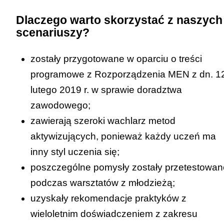
Dlaczego warto skorzystać z naszych
scenariuszy?
zostały przygotowane w oparciu o treści
programowe z Rozporządzenia MEN z dn. 1
lutego 2019 r. w sprawie doradztwa
zawodowego;
zawierają szeroki wachlarz metod
aktywizujących, ponieważ każdy uczeń ma
inny styl uczenia się;
poszczególne pomysły zostały przetestowan
podczas warsztatów z młodzieżą;
uzyskały rekomendacje praktyków z
wieloletnim doświadczeniem z zakresu