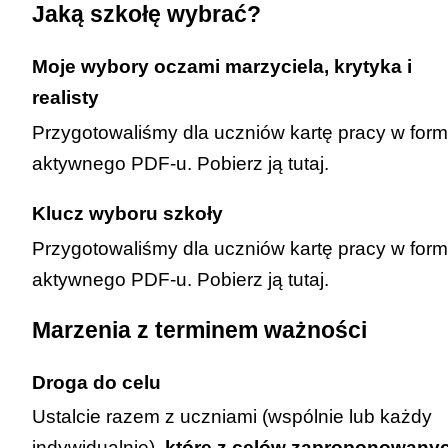
Jaką szkołę wybrać?
Moje wybory oczami marzyciela, krytyka i
realisty
Przygotowaliśmy dla uczniów kartę pracy w form
aktywnego PDF-u. Pobierz ją
tutaj
.
Klucz wyboru szkoły
Przygotowaliśmy dla uczniów kartę pracy w form
aktywnego PDF-u. Pobierz ją
tutaj
.
Marzenia z terminem ważności
Droga do celu
Ustalcie razem z uczniami (wspólnie lub każdy
indywidualnie),
które z celów zaproponowany