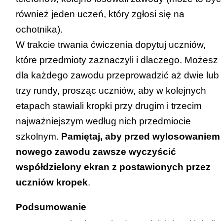
również jeden uczeń, który zgłosi się na
ochotnika).
W trakcie trwania ćwiczenia dopytuj uczniów,
które przedmioty zaznaczyli i dlaczego. Możesz
dla każdego zawodu przeprowadzić aż dwie lub
trzy rundy, prosząc uczniów, aby w kolejnych
etapach stawiali kropki przy drugim i trzecim
najważniejszym według nich przedmiocie
szkolnym.
Pamiętaj, aby przed wylosowaniem
nowego zawodu zawsze wyczyścić
współdzielony ekran z postawionych przez
uczniów kropek
.
Podsumowanie