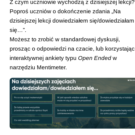
Z czym uczniowie wychodzą z dzisiejszej lekcji?
Poproś uczniów o dokończenie zdania „Na
dzisiejszej lekcji dowiedziałem się/dowiedziałam
się…”.
Możesz to zrobić w standardowej dyskusji,
prosząc o odpowiedzi na czacie, lub korzystając
interaktywnej ankiety typu
Open Ended
w
narzędziu
Mentimeter
.