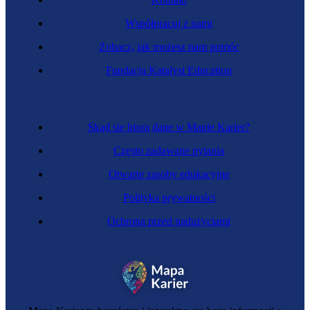
Współpracuj z nami
Zobacz, jak możesz nam pomóc
Fundacja Katalyst Education
Skąd się biorą dane w Mapie Karier?
Często zadawane pytania
Otwarte zasoby edukacyjne
Polityka prywatności
Ochrona przed nadużyciami