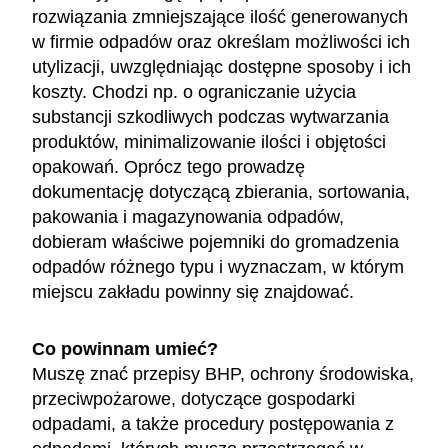
rozwiązania zmniejszające ilość generowanych
w firmie odpadów oraz określam możliwości ich
utylizacji, uwzględniając dostępne sposoby i ich
koszty. Chodzi np. o ograniczanie użycia
substancji szkodliwych podczas wytwarzania
produktów, minimalizowanie ilości i objętości
opakowań. Oprócz tego prowadzę
dokumentację dotyczącą zbierania, sortowania,
pakowania i magazynowania odpadów,
dobieram właściwe pojemniki do gromadzenia
odpadów różnego typu i wyznaczam, w którym
miejscu zakładu powinny się znajdować.
Co powinnam umieć?
Muszę znać przepisy BHP, ochrony środowiska,
przeciwpożarowe, dotyczące gospodarki
odpadami, a także procedury postępowania z