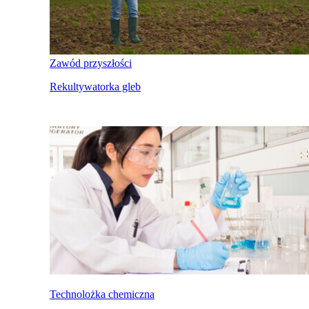
Zawód przyszłości
Rekultywatorka gleb
Technolożka chemiczna