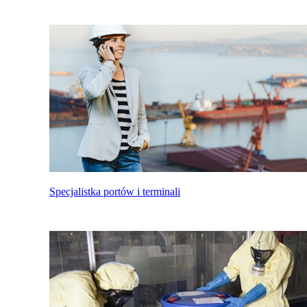
Specjalistka portów i terminali