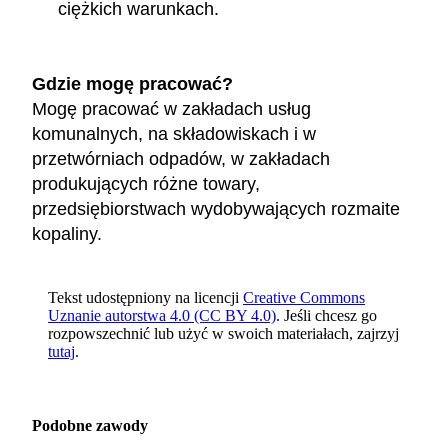
ciężkich warunkach.
Gdzie mogę pracować?
Mogę pracować w zakładach usług
komunalnych, na składowiskach i w
przetwórniach odpadów, w zakładach
produkujących różne towary,
przedsiębiorstwach wydobywających rozmaite
kopaliny.
Tekst udostępniony na licencji
Creative Commons
Uznanie autorstwa 4.0 (CC BY 4.0)
. Jeśli chcesz go
rozpowszechnić lub użyć w swoich materiałach, zajrzyj
tutaj
.
Podobne zawody