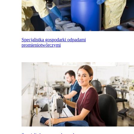
Specjalistka gospodarki odpadami
promieniotwórczymi