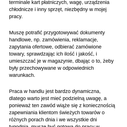
terminale kart płatniczych, wagę, urządzenia
chłodnicze i inny sprzęt, niezbędny w mojej
pracy.
Muszę potrafić przygotowywać dokumenty
handlowe, np. zamówienia, reklamacje,
zapytania ofertowe, odbierać zamówione
towary, sprawdzając ich ilość i jakość, i
umieszczać je w magazynie, dbając o to, żeby
były przechowywane w odpowiednich
warunkach.
Praca w handlu jest bardzo dynamiczna,
dlatego warto jest mieć podzielną uwagę, a
ponieważ ten zawód wiąże się z koniecznością
zapewniania klientom świeżych towarów o
różnych porach dnia i we wszystkie dni
tygodnia, muszę być gotowa do pracy w