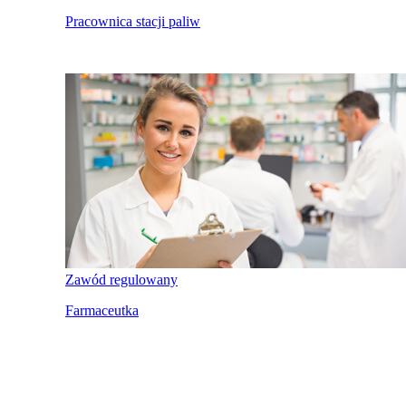
Pracownica stacji paliw
Zawód regulowany
Farmaceutka