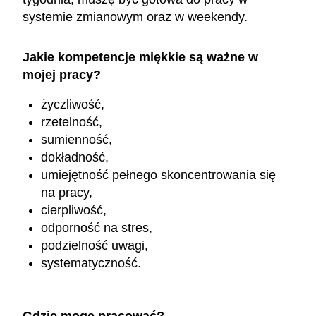
systemie zmianowym oraz w weekendy.
Jakie kompetencje miękkie są ważne w
mojej pracy?
życzliwość,
rzetelność,
sumienność,
dokładność,
umiejętność pełnego skoncentrowania się
na pracy,
cierpliwość,
odporność na stres,
podzielność uwagi,
systematyczność.