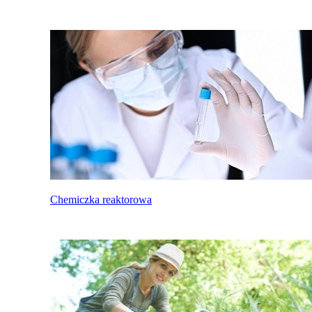
Chemiczka reaktorowa