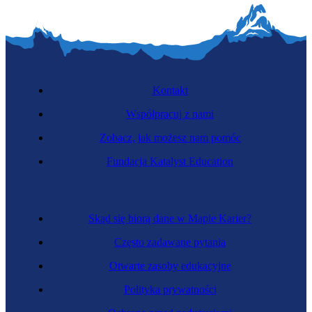
Kontakt
Współpracuj z nami
Zobacz, jak możesz nam pomóc
Fundacja Katalyst Education
Skąd się biorą dane w Mapie Karier?
Często zadawane pytania
Otwarte zasoby edukacyjne
Polityka prywatności