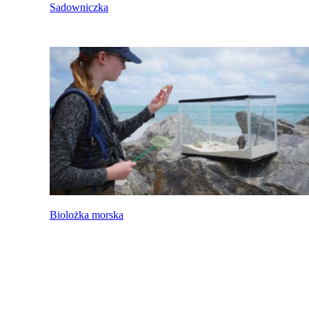
Sadowniczka
Biolożka morska