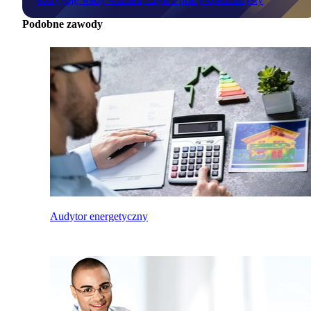
Podobne zawody
Audytor energetyczny