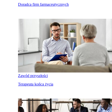
Doradca firm farmaceutycznych
Zawód przyszłości
Terapeuta końca życia