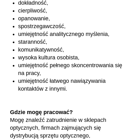
dokładność,
cierpliwość,
opanowanie,
spostrzegawczość,
umiejętność analitycznego myślenia,
staranność,
komunikatywność,
wysoka kultura osobista,
umiejętność pełnego skoncentrowania się
na pracy,
umiejętność łatwego nawiązywania
kontaktów z innymi.
Gdzie mogę pracować?
Mogę znaleźć zatrudnienie w sklepach
optycznych, firmach zajmujących się
dystrybucją sprzętu optycznego,