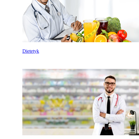
Dietetyk