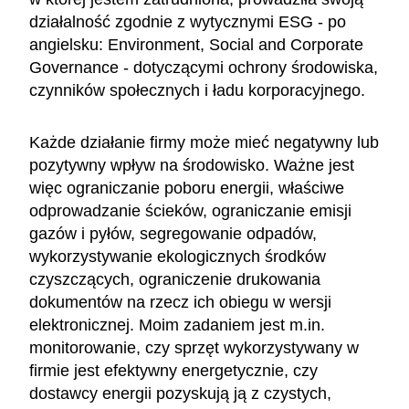
działalność zgodnie z wytycznymi ESG - po
angielsku: Environment, Social and Corporate
Governance - dotyczącymi ochrony środowiska,
czynników społecznych i ładu korporacyjnego.
Każde działanie firmy może mieć negatywny lub
pozytywny wpływ na środowisko. Ważne jest
więc ograniczanie poboru energii, właściwe
odprowadzanie ścieków, ograniczanie emisji
gazów i pyłów, segregowanie odpadów,
wykorzystywanie ekologicznych środków
czyszczących, ograniczenie drukowania
dokumentów na rzecz ich obiegu w wersji
elektronicznej. Moim zadaniem jest m.in.
monitorowanie, czy sprzęt wykorzystywany w
firmie jest efektywny energetycznie, czy
dostawcy energii pozyskują ją z czystych,