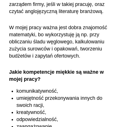
zarządem firmy, jeśli w takiej pracuję, oraz
czytać anglojęzyczną literaturę branżową.
W mojej pracy ważna jest dobra znajomość
matematyki, bo wykorzystuję ją np. przy
obliczaniu śladu węglowego, kalkulowaniu
zużycia surowców i opakowań, tworzeniu
budżetów i zapytań ofertowych.
Jakie kompetencje miękkie są ważne w
mojej pracy?
komunikatywność,
umiejętność przekonywania innych do
swoich racji,
kreatywność,
odpowiedzialność,
zaangażowanie,