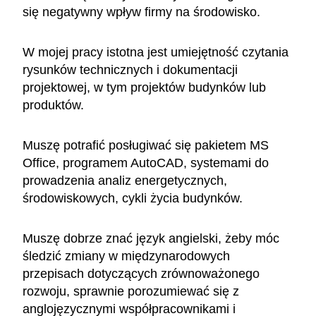
się negatywny wpływ firmy na środowisko.
W mojej pracy istotna jest umiejętność czytania
rysunków technicznych i dokumentacji
projektowej, w tym projektów budynków lub
produktów.
Muszę potrafić posługiwać się pakietem MS
Office, programem AutoCAD, systemami do
prowadzenia analiz energetycznych,
środowiskowych, cykli życia budynków.
Muszę dobrze znać język angielski, żeby móc
śledzić zmiany w międzynarodowych
przepisach dotyczących zrównoważonego
rozwoju, sprawnie porozumiewać się z
anglojęzycznymi współpracownikami i