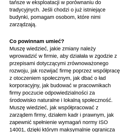
tańsze w eksploatacji w porównaniu do
tradycyjnych. Jeśli chodzi o już istniejące
budynki, pomagam osobom, które nimi
zarządzają.
Co powinnam umieć?
Muszę wiedzieć, jakie zmiany należy
wprowadzić w firmie, aby działała w zgodzie z
przepisami dotyczącymi zrównoważonego
rozwoju, jak rozwijać firmę poprzez współpracę
z otoczeniem społecznym, jak dbać o ład
korporacyjny, jak budować w pracownikach
firmy poczucie odpowiedzialności za
środowisko naturalne i lokalną społeczność.
Muszę wiedzieć, jak współpracować z
zarządem firmy, działem kadr i prawnym, jak
zapewnić spełnienie wymagań normy ISO
14001, dzięki którym maksymalnie ogranicza