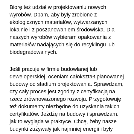
Biorę też udział w projektowaniu nowych
wyrobów. Dbam, aby były zrobione z
ekologicznych materiałów, wytwarzanych
lokalnie i z poszanowaniem środowiska. Dla
naszych wyrobów wybieram opakowania z
materiałów nadających się do recyklingu lub
biodegradowalnych.
Jeśli pracuję w firmie budowlanej lub
deweloperskiej, oceniam całokształt planowanej
budowy od stadium projektowania. Sprawdzam,
czy cały proces jest zgodny z certyfikacją na
rzecz zrównoważonego rozwoju. Przygotowuję
też dokumenty niezbędne do uzyskania takich
certyfikatów. Jeżdżę na budowy i sprawdzam,
jak to wygląda w praktyce. Chcę, żeby nasze
budynki zużywały jak najmniej energii i były