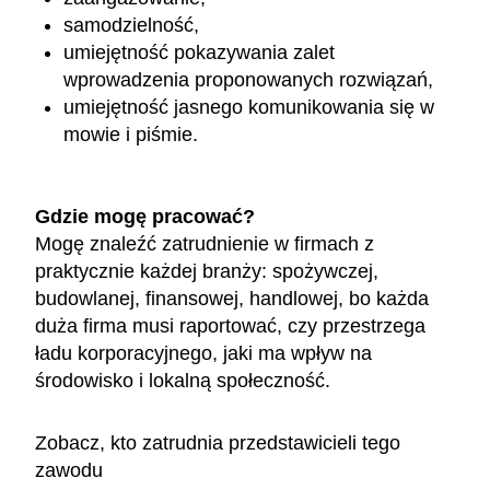
samodzielność,
umiejętność pokazywania zalet
wprowadzenia proponowanych rozwiązań,
umiejętność jasnego komunikowania się w
mowie i piśmie.
Gdzie mogę pracować?
Mogę znaleźć zatrudnienie w firmach z
praktycznie każdej branży: spożywczej,
budowlanej, finansowej, handlowej, bo każda
duża firma musi raportować, czy przestrzega
ładu korporacyjnego, jaki ma wpływ na
środowisko i lokalną społeczność.
Zobacz, kto zatrudnia przedstawicieli tego
zawodu