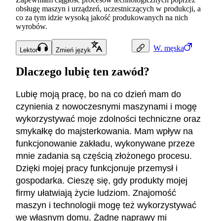
obsługę maszyn i urządzeń, uczestniczących w produkcji, a
co za tym idzie wysoką jakość produkowanych na nich
wyrobów.
W.
męska
Lektor
Zmień język
Dlaczego lubię ten zawód?
Lubię moją pracę, bo na co dzień mam do
czynienia z nowoczesnymi maszynami i mogę
wykorzystywać moje zdolności techniczne oraz
smykałkę do majsterkowania. Mam wpływ na
funkcjonowanie zakładu, wykonywane przeze
mnie zadania są częścią złożonego procesu.
Dzięki mojej pracy funkcjonuje przemysł i
gospodarka. Cieszę się, gdy produkty mojej
firmy ułatwiają życie ludziom. Znajomość
maszyn i technologii mogę też wykorzystywać
we własnym domu. Żadne naprawy mi