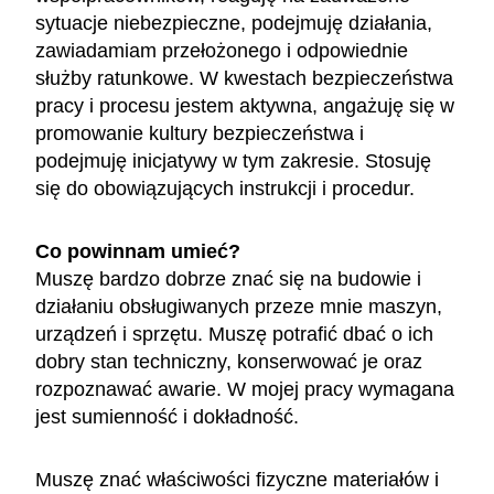
sytuacje niebezpieczne, podejmuję działania,
zawiadamiam przełożonego i odpowiednie
służby ratunkowe. W kwestach bezpieczeństwa
pracy i procesu jestem aktywna, angażuję się w
promowanie kultury bezpieczeństwa i
podejmuję inicjatywy w tym zakresie. Stosuję
się do obowiązujących instrukcji i procedur.
Co powinnam umieć?
Muszę bardzo dobrze znać się na budowie i
działaniu obsługiwanych przeze mnie maszyn,
urządzeń i sprzętu. Muszę potrafić dbać o ich
dobry stan techniczny, konserwować je oraz
rozpoznawać awarie. W mojej pracy wymagana
jest sumienność i dokładność.
Muszę znać właściwości fizyczne materiałów i