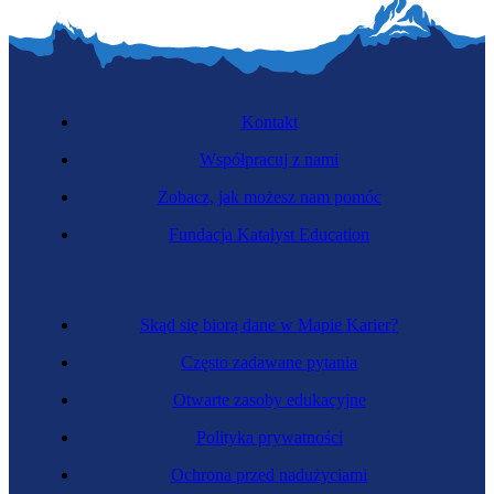
Kontakt
Współpracuj z nami
Zobacz, jak możesz nam pomóc
Fundacja Katalyst Education
Kontrolerka wyrobów przemysłowych
Skąd się biorą dane w Mapie Karier?
Często zadawane pytania
Otwarte zasoby edukacyjne
Polityka prywatności
Ochrona przed nadużyciami