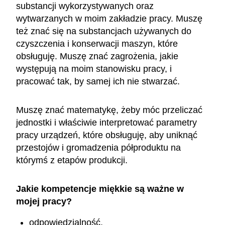
substancji wykorzystywanych oraz
wytwarzanych w moim zakładzie pracy. Muszę
też znać się na substancjach używanych do
czyszczenia i konserwacji maszyn, które
obsługuję. Muszę znać zagrożenia, jakie
występują na moim stanowisku pracy, i
pracować tak, by samej ich nie stwarzać.
Muszę znać matematykę, żeby móc przeliczać
jednostki i właściwie interpretować parametry
pracy urządzeń, które obsługuję, aby uniknąć
przestojów i gromadzenia półproduktu na
którymś z etapów produkcji.
Jakie kompetencje miękkie są ważne w
mojej pracy?
odpowiedzialność,