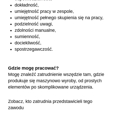
dokładność,
umiejętność pracy w zespole,
umiejętność pełnego skupienia się na pracy,
podzielność uwagi,
zdolności manualne,
sumienność,
dociekliwość,
spostrzegawczość.
Gdzie mogę pracować?
Mogę znaleźć zatrudnienie wszędzie tam, gdzie
produkuje się maszynowo wyroby, od prostych
elementów po skomplikowane urządzenia.
Zobacz, kto zatrudnia przedstawicieli tego
zawodu