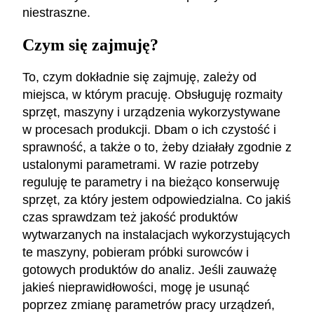
niestraszne.
Czym się zajmuję?
To, czym dokładnie się zajmuję, zależy od
miejsca, w którym pracuję. Obsługuję rozmaity
sprzęt, maszyny i urządzenia wykorzystywane
w procesach produkcji. Dbam o ich czystość i
sprawność, a także o to, żeby działały zgodnie z
ustalonymi parametrami. W razie potrzeby
reguluję te parametry i na bieżąco konserwuję
sprzęt, za który jestem odpowiedzialna. Co jakiś
czas sprawdzam też jakość produktów
wytwarzanych na instalacjach wykorzystujących
te maszyny, pobieram próbki surowców i
gotowych produktów do analiz. Jeśli zauważę
jakieś nieprawidłowości, mogę je usunąć
poprzez zmianę parametrów pracy urządzeń,