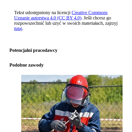
Tekst udostępniony na licencji
Creative Commons
Uznanie autorstwa 4.0 (CC BY 4.0)
. Jeśli chcesz go
rozpowszechnić lub użyć w swoich materiałach, zajrzyj
tutaj
.
Potencjalni pracodawcy
Podobne zawody