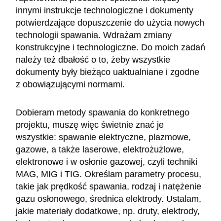
innymi instrukcje technologiczne i dokumenty
potwierdzające dopuszczenie do użycia nowych
technologii spawania. Wdrażam zmiany
konstrukcyjne i technologiczne. Do moich zadań
należy też dbałość o to, żeby wszystkie
dokumenty były bieżąco uaktualniane i zgodne
z obowiązującymi normami.
Dobieram metody spawania do konkretnego
projektu, muszę więc świetnie znać je
wszystkie: spawanie elektryczne, plazmowe,
gazowe, a także laserowe, elektrożużlowe,
elektronowe i w osłonie gazowej, czyli techniki
MAG, MIG i TIG. Określam parametry procesu,
takie jak prędkość spawania, rodzaj i natężenie
gazu osłonowego, średnica elektrody. Ustalam,
jakie materiały dodatkowe, np. druty, elektrody,