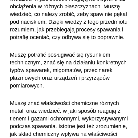
obciążenia w różnych płaszczyznach. Muszę
wiedzieć, co należy zrobić, żeby spaw nie pękał
pod naciskiem. Dzięki wiedzy z tego przedmiotu
rozumiem, jak przebiegają procesy spawania i
potrafię oceniać, czy odbywa się to poprawnie.
Muszę potrafić posługiwać się rysunkiem
technicznym, znać się na działaniu konkretnych
typów spawarek, migomatów, przecinarek
plazmowych oraz urządzeń i przyrządów
pomiarowych.
Muszę znać właściwości chemiczne różnych
metali oraz wiedzieć, w jaki sposób reagują z
tlenem i gazami ochronnymi, wykorzystywanymi
podczas spawania. Istotne jest też zrozumienie,
jak skład chemiczny wpływa na właściwości