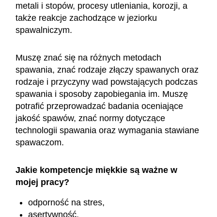
metali i stopów, procesy utleniania, korozji, a
także reakcje zachodzące w jeziorku
spawalniczym.
Muszę znać się na różnych metodach
spawania, znać rodzaje złączy spawanych oraz
rodzaje i przyczyny wad powstających podczas
spawania i sposoby zapobiegania im. Muszę
potrafić przeprowadzać badania oceniające
jakość spawów, znać normy dotyczące
technologii spawania oraz wymagania stawiane
spawaczom.
Jakie kompetencje miękkie są ważne w
mojej pracy?
odporność na stres,
asertywność,