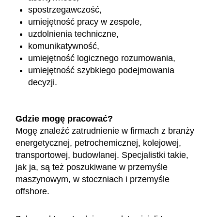
spostrzegawczość,
umiejętność pracy w zespole,
uzdolnienia techniczne,
komunikatywność,
umiejętność logicznego rozumowania,
umiejętność szybkiego podejmowania
decyzji.
Gdzie mogę pracować?
Mogę znaleźć zatrudnienie w firmach z branży
energetycznej, petrochemicznej, kolejowej,
transportowej, budowlanej. Specjalistki takie,
jak ja, są też poszukiwane w przemyśle
maszynowym, w stoczniach i przemyśle
offshore.