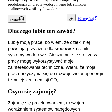
produkujących prąd z wodoru i tlenu lub silników
spalinowych zasilanych wodorem.
W.
męska
Lektor
Dlaczego lubię ten zawód?
Lubię moją pracę, bo wiem, że dzięki niej
powstają przyjazne dla środowiska silniki i
systemy wodorowe. Cieszy mnie też to, że w
pracy mogę wykorzystywać moje
zainteresowania techniczne. Wiem, że moja
praca przyczynia się do rozwoju zielonej energii
i zmniejszenia emisji CO₂.
Czym się zajmuję?
Zajmuję się projektowaniem, rozwojem i
wdrażaniem systemów napędowych