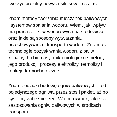
tworzyć projekty nowych silników i instalacji.
Znam metody tworzenia mieszanek paliwowych
i systemów spalania wodoru. Wiem, jaki wpływ
ma praca silników wodorowych na środowisko
oraz jakie są sposoby wytwarzania,
przechowywania i transportu wodoru. Znam też
technologie pozyskiwania wodoru z paliw
kopalnych i biomasy, mikrobiologiczne metody
jego produkcji, procesy elektrolizy, termolizy i
reakcje termochemiczne.
Znam podział i budowę ogniw paliwowych – od
pojedynczego ogniwa, przez stos i pakiet, aż po
systemy zabezpieczeń. Wiem również, jakie są
zastosowania ogniw paliwowych w środkach
transportu.