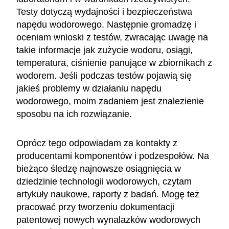
Testy dotyczą wydajności i bezpieczeństwa
napędu wodorowego. Następnie gromadzę i
oceniam wnioski z testów, zwracając uwagę na
takie informacje jak zużycie wodoru, osiągi,
temperatura, ciśnienie panujące w zbiornikach z
wodorem. Jeśli podczas testów pojawią się
jakieś problemy w działaniu napędu
wodorowego, moim zadaniem jest znalezienie
sposobu na ich rozwiązanie.
Oprócz tego odpowiadam za kontakty z
producentami komponentów i podzespołów. Na
bieżąco śledzę najnowsze osiągnięcia w
dziedzinie technologii wodorowych, czytam
artykuły naukowe, raporty z badań. Mogę też
pracować przy tworzeniu dokumentacji
patentowej nowych wynalazków wodorowych