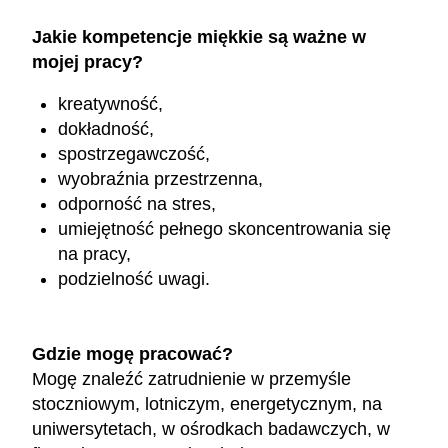
Jakie kompetencje miękkie są ważne w
mojej pracy?
kreatywność,
dokładność,
spostrzegawczość,
wyobraźnia przestrzenna,
odporność na stres,
umiejętność pełnego skoncentrowania się
na pracy,
podzielność uwagi.
Gdzie mogę pracować?
Mogę znaleźć zatrudnienie w przemyśle
stoczniowym, lotniczym, energetycznym, na
uniwersytetach, w ośrodkach badawczych, w