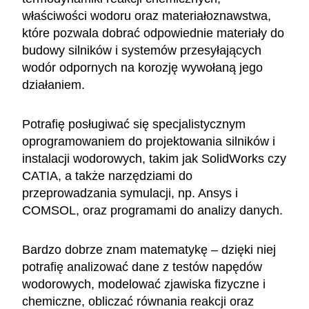
właściwości wodoru oraz materiałoznawstwa,
które pozwala dobrać odpowiednie materiały do
budowy silników i systemów przesyłających
wodór odpornych na korozję wywołaną jego
działaniem.
Potrafię posługiwać się specjalistycznym
oprogramowaniem do projektowania silników i
instalacji wodorowych, takim jak SolidWorks czy
CATIA, a także narzędziami do
przeprowadzania symulacji, np. Ansys i
COMSOL, oraz programami do analizy danych.
Bardzo dobrze znam matematykę – dzięki niej
potrafię analizować dane z testów napędów
wodorowych, modelować zjawiska fizyczne i
chemiczne, obliczać równania reakcji oraz