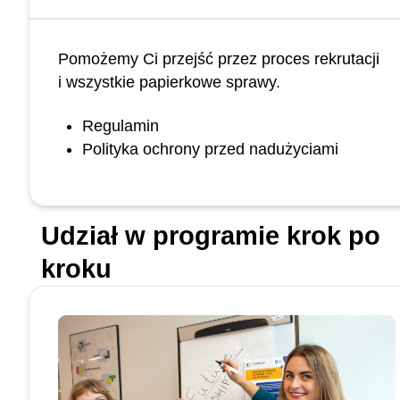
Pomożemy Ci przejść przez proces rekrutacji
i wszystkie papierkowe sprawy.
Regulamin
Polityka ochrony przed nadużyciami
Udział w programie krok po
kroku