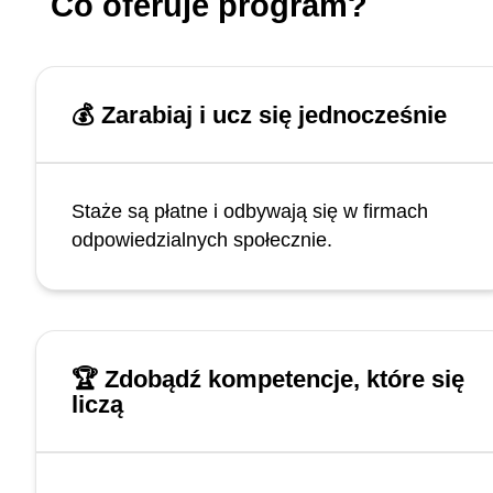
Co oferuje program?
💰 Zarabiaj i ucz się jednocześnie
Staże są płatne i odbywają się w firmach
odpowiedzialnych społecznie.
🏆 Zdobądź kompetencje, które się
liczą