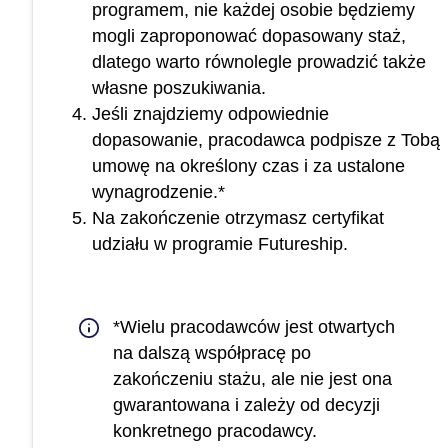
programem, nie każdej osobie będziemy
mogli zaproponować dopasowany staż,
dlatego warto równolegle prowadzić także
własne poszukiwania.
Jeśli znajdziemy odpowiednie
dopasowanie, pracodawca podpisze z Tobą
umowę na określony czas i za ustalone
wynagrodzenie.*
Na zakończenie otrzymasz certyfikat
udziału w programie Futureship.
*Wielu pracodawców jest otwartych
na dalszą współpracę po
zakończeniu stażu, ale nie jest ona
gwarantowana i zależy od decyzji
konkretnego pracodawcy.