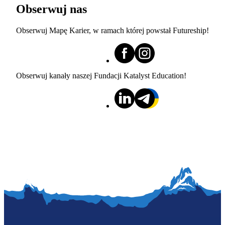
Obserwuj nas
Obserwuj Mapę Karier, w ramach której powstał Futureship!
Obserwuj kanały naszej Fundacji Katalyst Education!