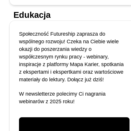
Edukacja
Społeczność Futureship zaprasza do
wspólnego rozwoju! Czeka na Ciebie wiele
okazji do poszerzania wiedzy o
współczesnym rynku pracy - webinary,
inspiracje z platformy Mapa Karier, spotkania
z ekspertami i ekspertkami oraz wartościowe
materiały do lektury. Dołącz już dziś!
W newsletterze polecimy Ci nagrania
webinarów z 2025 roku!