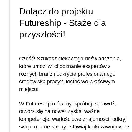
Dołącz do projektu
Futureship - Staże dla
przyszłości!
Cześć! Szukasz ciekawego doświadczenia,
które umożliwi ci poznanie ekspertów z
różnych branż i odkrycie profesjonalnego
środowiska pracy? Jesteś we właściwym
miejscu!
W Futureship mówimy: spróbuj, sprawdź,
otwórz się na nowe! Zyskaj ważne
kompetencje, wartościowe znajomości, odkryj
swoje mocne strony i stawiaj kroki zawodowe z