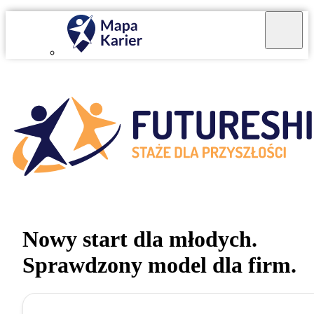
Mapa Karier v 4.0.0
Nowy start dla młodych.
Sprawdzony model dla firm.