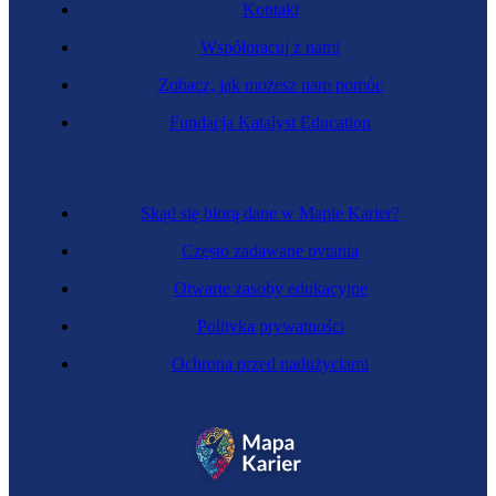
Kontakt
Współpracuj z nami
Zobacz, jak możesz nam pomóc
Fundacja Katalyst Education
Skąd się biorą dane w Mapie Karier?
Często zadawane pytania
Otwarte zasoby edukacyjne
Polityka prywatności
Ochrona przed nadużyciami