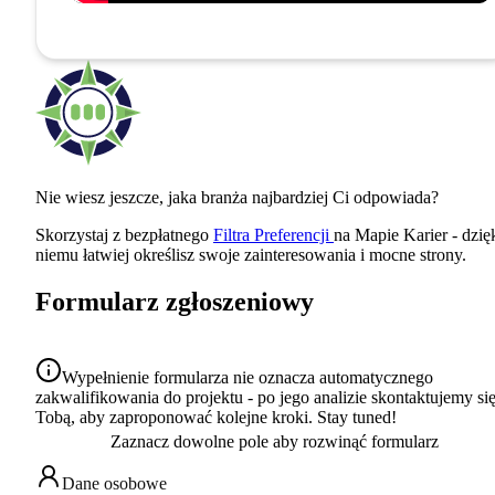
Nie wiesz jeszcze, jaka branża najbardziej Ci odpowiada?
Skorzystaj z bezpłatnego
Filtra Preferencji
na Mapie Karier - dzię
niemu łatwiej określisz swoje zainteresowania i mocne strony.
Formularz zgłoszeniowy
Wypełnienie formularza nie oznacza automatycznego
zakwalifikowania do projektu - po jego analizie skontaktujemy się
Tobą, aby zaproponować kolejne kroki. Stay tuned!
Dane osobowe