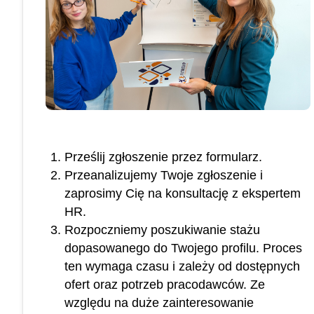
Prześlij zgłoszenie przez formularz.
Przeanalizujemy Twoje zgłoszenie i
zaprosimy Cię na konsultację z ekspertem
HR.
Rozpoczniemy poszukiwanie stażu
dopasowanego do Twojego profilu. Proces
ten wymaga czasu i zależy od dostępnych
ofert oraz potrzeb pracodawców. Ze
względu na duże zainteresowanie