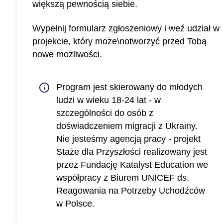
większą pewnością siebie.
Wypełnij formularz zgłoszeniowy i weź udział w
projekcie, który może\notworzyć przed Tobą
nowe możliwości.
Program jest skierowany do młodych
ludzi w wieku 18-24 lat - w
szczególności do osób z
doświadczeniem migracji z Ukrainy.
Nie jesteśmy agencją pracy - projekt
Staże dla Przyszłości realizowany jest
przez Fundację Katalyst Education we
współpracy z Biurem UNICEF ds.
Reagowania na Potrzeby Uchodźców
w Polsce.