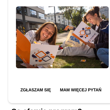
ZGŁASZAM SIĘ
MAM WIĘCEJ PYTAŃ