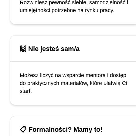
Rozwiniesz pewność siebie, samodzielność i
umiejętności potrzebne na rynku pracy.
🙌 Nie jesteś sam/a
Możesz liczyć na wsparcie mentora i dostęp
do praktycznych materiałów, które ułatwią Ci
start.
📋 Formalności? Mamy to!