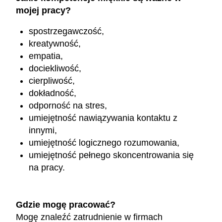
mojej pracy?
spostrzegawczość,
kreatywność,
empatia,
dociekliwość,
cierpliwość,
dokładność,
odporność na stres,
umiejętność nawiązywania kontaktu z
innymi,
umiejętność logicznego rozumowania,
umiejętność pełnego skoncentrowania się
na pracy.
Gdzie mogę pracować?
Mogę znaleźć zatrudnienie w firmach