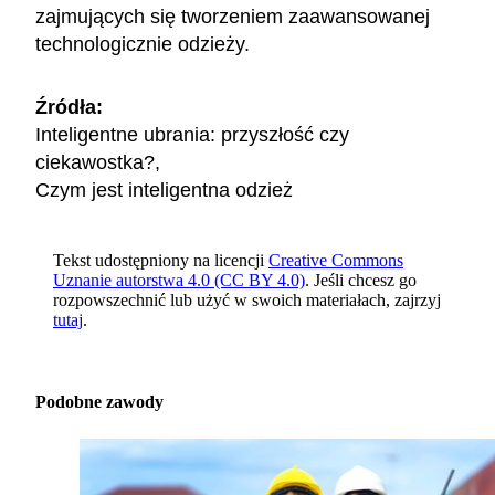
zajmujących się tworzeniem zaawansowanej
technologicznie odzieży.
Źródła:
Inteligentne ubrania: przyszłość czy
ciekawostka?
,
Czym jest inteligentna odzież
Tekst udostępniony na licencji
Creative Commons
Uznanie autorstwa 4.0 (CC BY 4.0)
. Jeśli chcesz go
rozpowszechnić lub użyć w swoich materiałach, zajrzyj
tutaj
.
Podobne zawody