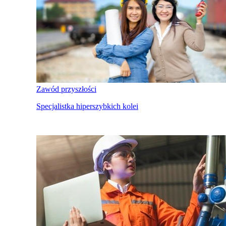
Zawód przyszłości
Specjalistka hiperszybkich kolei