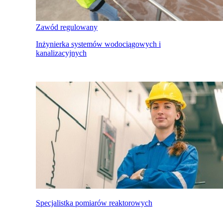
Zawód regulowany
Inżynierka systemów wodociągowych i
kanalizacyjnych
Specjalistka pomiarów reaktorowych