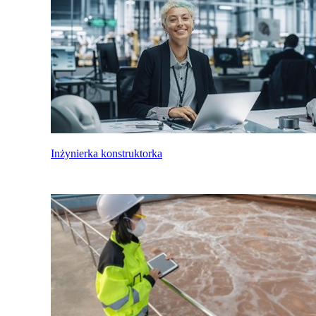
Inżynierka konstruktorka