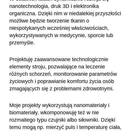
nanotechnologia, druk 3D i elektronika
organiczna. Dzięki nim w niedalekiej przyszłości
możliwe będzie tworzenie tkanin o
niespotykanych wcześniej właściwościach,
wykorzystywanych w medycynie, sporcie lub
przemyśle.
Projektuję zaawansowane technologicznie
elementy stroju, pozwalające na leczenie
różnych schorzeń, monitorowanie parametrów
życiowych i poprawianie komfortu życia osób
zmagających się z problemami zdrowotnymi.
Moje projekty wykorzystują nanomateriały i
biomateriały, wkomponowuję też w nie
rozmaitego typu czujniki albo siłowniki. Dzięki
temu mogą np. mierzyć puls i temperaturę ciała,