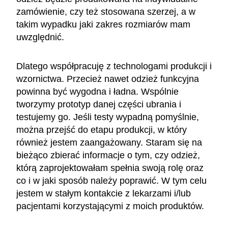
zamówienie, czy też stosowana szerzej, a w
takim wypadku jaki zakres rozmiarów mam
uwzględnić.
Dlatego współpracuję z technologami produkcji i
wzornictwa. Przecież nawet odzież funkcyjna
powinna być wygodna i ładna. Wspólnie
tworzymy prototyp danej części ubrania i
testujemy go. Jeśli testy wypadną pomyślnie,
można przejść do etapu produkcji, w który
również jestem zaangażowany. Staram się na
bieżąco zbierać informacje o tym, czy odzież,
którą zaprojektowałam spełnia swoją rolę oraz
co i w jaki sposób należy poprawić. W tym celu
jestem w stałym kontakcie z lekarzami i/lub
pacjentami korzystającymi z moich produktów.